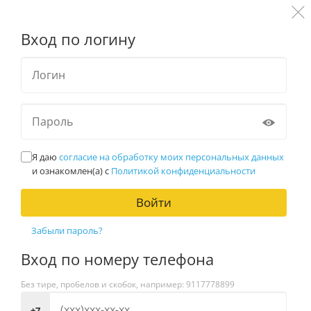
Войти
Вход по логину
Я даю
согласие на обработку моих персональных данных
и ознакомлен(a) с
Политикой конфиденциальности
Войти
Забыли пароль?
Вход по номеру телефона
Без тире, пробелов и скобок, например: 9117778899
+7