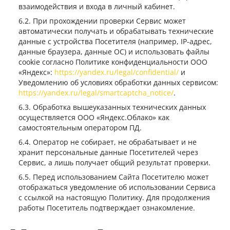
взаимодействия и входа в личный кабинет.
При прохождении проверки Сервис может
автоматически получать и обрабатывать технические
данные с устройства Посетителя (например, IP-адрес,
данные браузера, данные ОС) и использовать файлы
cookie согласно Политике конфиденциальности ООО
«Яндекс»:
https://yandex.ru/legal/confidential/
и
Уведомлению об условиях обработки данных сервисом:
https://yandex.ru/legal/smartcaptcha_notice/
.
Обработка вышеуказанных технических данных
осуществляется ООО «Яндекс.Облако» как
самостоятельным оператором ПД.
Оператор не собирает, не обрабатывает и не
хранит персональные данные Посетителей через
Сервис, а лишь получает общий результат проверки.
Перед использованием Сайта Посетителю может
отображаться уведомление об использовании Сервиса
с ссылкой на настоящую Политику. Для продолжения
работы Посетитель подтверждает ознакомление.