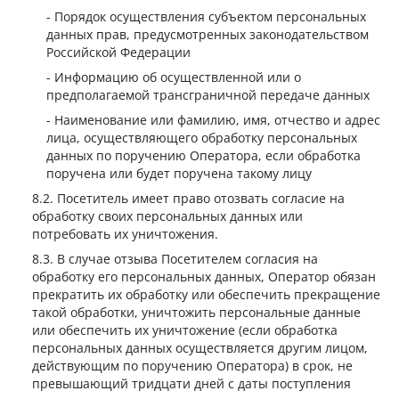
Порядок осуществления субъектом персональных
данных прав, предусмотренных законодательством
Российской Федерации
Информацию об осуществленной или о
предполагаемой трансграничной передаче данных
Наименование или фамилию, имя, отчество и адрес
лица, осуществляющего обработку персональных
данных по поручению Оператора, если обработка
поручена или будет поручена такому лицу
Посетитель имеет право отозвать согласие на
обработку своих персональных данных или
потребовать их уничтожения.
В случае отзыва Посетителем согласия на
обработку его персональных данных, Оператор обязан
прекратить их обработку или обеспечить прекращение
такой обработки, уничтожить персональные данные
или обеспечить их уничтожение (если обработка
персональных данных осуществляется другим лицом,
действующим по поручению Оператора) в срок, не
превышающий тридцати дней с даты поступления