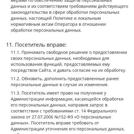
мерами по обеспечению защиты персональных
данных и их соответствием требованиям действующего
законодательства в сфере обработки персональных
данных, настоящей Политике и локальным
нормативным актам Оператора в отношении
обработки персональных данных.
Посетитель вправе:
Принимать свободное решение о предоставлении
своих персональных данных, необходимых для
использования функций, предоставляемых ему
посредством Сайта, и давать согласие на их обработку.
Обновить, дополнить предоставленные ранее
персональные данные в случае их изменения.
Посетитель имеет право на получение у
Администрации информации, касающейся обработки
его персональных данных, направив запрос в
соответствии с требованиями ст. 14 Федерального
закона от 27.07.2006 №152-ФЗ «О персональных
данных». Посетитель вправе требовать от
Администрации уточнения его персональных данных,