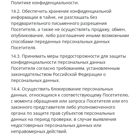
Политике конфиденциальности.
Обеспечить хранение конфиденциальной
информации в тайне, не разглашать без
предварительного письменного разрешения
Посетителя, а также не осуществлять продажу, обмен,
опубликование, либо разглашение иными возможными
способами переданных персональных данных
Посетителя.
Принимать меры предосторожности для защиты
конфиденциальности персональных данных
Посетителя согласно требованиям, установленным
законодательством Российской Федерации о
персональных данных.
Осуществить блокирование персональных
данных, относящихся к соответствующему Посетителю,
с момента обращения или запроса Посетителя или его
законного представителя либо уполномоченного
органа по защите прав субъектов персональных
данных на период проверки, в случае выявления
недостоверных персональных данных или
неправомерных действий.