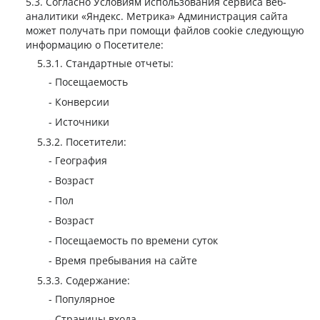
Согласно Условиям использования сервиса веб-
аналитики «Яндекс. Метрика» Администрация сайта
может получать при помощи файлов cookie следующую
информацию о Посетителе:
Стандартные отчеты:
Посещаемость
Конверсии
Источники
Посетители:
География
Возраст
Пол
Возраст
Посещаемость по времени суток
Время пребывания на сайте
Содержание:
Популярное
Страницы входа