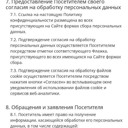
Предоставление Посетителем своего
согласия на обработку персональных данных
Ссылка на настоящую Политику
конфиденциальности размещена во всех
присутствующих на Сайте формах сбора персональных
данных.
Подтверждение согласия на обработку
персональных данных осуществляется Посетителем
посредством отметки соответствующего Флажка,
присутствующего во всех имеющихся на Сайте формах
сбора.
Подтверждение согласия на обработку файлов
cookie осуществляется Посетителем посредством
нажатия кнопки «Согласен» во всплывающем окне
уведомления об использовании файлов cookie и
сервисов веб-аналитики.
Обращения и заявления Посетителя
Посетитель имеет право на получение
информации, касающейся обработки его персональных
данных, в том числе содержащей: