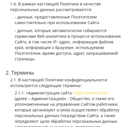
В рамках настоящей Политики в качестве
персональных данных рассматриваются:
данные, предоставленные Посетителем
самостоятельно при использовании Сайта
данные, которые автоматически собираются
сервисами Веб-аналитики в процессе использования
Сайта, в том числе IP- адрес, информация файлов
куки, информация о браузере, используемом
Посетителем, время доступа, адрес запрашиваемой
страницы.
Термины
В настоящей Политике конфиденциальности
используются следующие термины:
Администрация сайта
https://amtel.club/
(далее – Администрация)
- Общество, а также его
уполномоченные на управление Сайтом работники,
которые организуют и (или) осуществляет обработку
персональных данных посредством Сайта, а также
определяют цели обработки персональных данных,
состав персональных данных, подлежащих