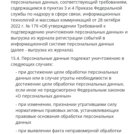
персональных данных, соответствующий требованиям,
содержащимся в пунктах 3 и 4 Приказа Федеральной
службы по надзору в сфере связи, информационных
технологий и массовых коммуникаций от 28 октября
2022 г. № 179 «Об утверждении Требований к
подтверждению уничтожения персональных данных» и
выгрузка из журнала регистрации событий в
информационной системе персональных данных
(далее - выгрузка из журнала).
Персональные данные подлежат уничтожению в
следующих случаях:
при достижении цели обработки персональных
данных или в случае утраты необходимости в
достижении цели обработки персональных данных,
если иное не предусмотрено Федеральным законом
«О персональных данных»
при изменении, признании утратившими силу
нормативных правовых актов, устанавливающих
правовые основания обработки персональных
данных
при выявлении факта неправомерной обработки