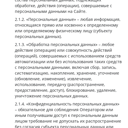
обработке, действия (операции), совершаемые с
персональными данными на Сайте.
Персональные данные
– любая информация,
относящаяся прямо или косвенно к определенному
или определяемому физическому лицу (субъекту
персональных данных).
Обработка персональных данных
– любое
действие (операция) или совокупность действий
(операций), совершаемых с использованием средств
автоматизации или без использования таких средств
с персональными данными, включая сбор, запись,
систематизацию, накопление, хранение, уточнение
(обновление, изменение), извлечение,
использование, передачу (распространение,
предоставление, доступ), блокирование, удаление,
уничтожение персональных данных.
Конфиденциальность персональных данных
– обязательное для соблюдения Оператором или
иным получившим доступ к персональным данным
лицом требование не допускать их распространение
без согласия субъекта персональных данных или