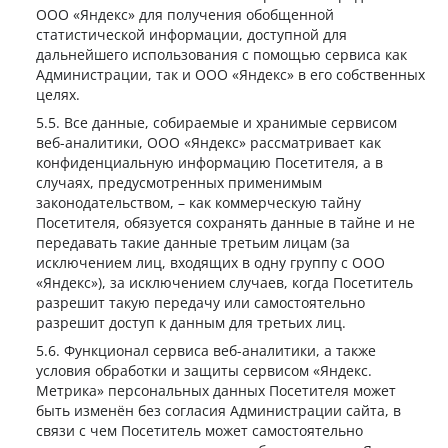
ООО «Яндекс» для получения обобщенной
статистической информации, доступной для
дальнейшего использования с помощью сервиса как
Администрации, так и ООО «Яндекс» в его собственных
целях.
Все данные, собираемые и хранимые сервисом
веб-аналитики, ООО «Яндекс» рассматривает как
конфиденциальную информацию Посетителя, а в
случаях, предусмотренных применимым
законодательством, – как коммерческую тайну
Посетителя, обязуется сохранять данные в тайне и не
передавать такие данные третьим лицам (за
исключением лиц, входящих в одну группу с ООО
«Яндекс»), за исключением случаев, когда Посетитель
разрешит такую передачу или самостоятельно
разрешит доступ к данным для третьих лиц.
Функционал сервиса веб-аналитики, а также
условия обработки и защиты сервисом «Яндекс.
Метрика» персональных данных Посетителя может
быть изменён без согласия Администрации сайта, в
связи с чем Посетитель может самостоятельно