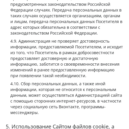
предусмотренных законодательством Российской
Федерации случаях. Передача персональных данных в
таких случаях осуществляется организациям, органам
и лицам, передача персональных данных Посетителя в
адрес которых обязательна в соответствии с
законодательством Российской Федерации.
Администрация не проверяет достоверность
информации, предоставляемой Посетителем, и исходит
из того, что Посетитель в рамках добросовестности
предоставляет достоверную и достаточную
информацию, заботится о своевременности внесения
изменений в ранее предоставленную информацию
при появлении такой необходимости.
Сбор персональных данных, а также иной
информации, которая не относится к персональным
данным, может осуществляться Администрацией сайта
с помощью сторонних интернет-ресурсов, в частности
через социальную сеть Вконтакте, программы-
мессенджеры.
Использование Сайтом файлов cookie, а