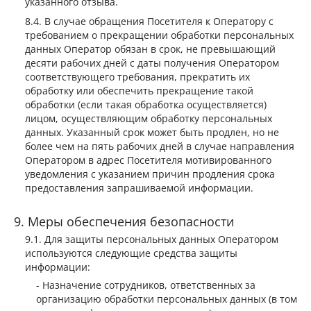
указанного отзыва.
В случае обращения Посетителя к Оператору с
требованием о прекращении обработки персональных
данных Оператор обязан в срок, не превышающий
десяти рабочих дней с даты получения Оператором
соответствующего требования, прекратить их
обработку или обеспечить прекращение такой
обработки (если такая обработка осуществляется)
лицом, осуществляющим обработку персональных
данных. Указанный срок может быть продлен, но не
более чем на пять рабочих дней в случае направления
Оператором в адрес Посетителя мотивированного
уведомления с указанием причин продления срока
предоставления запрашиваемой информации.
Меры обеспечения безопасности
Для защиты персональных данных Оператором
используются следующие средства защиты
информации:
Назначение сотрудников, ответственных за
организацию обработки персональных данных (в том