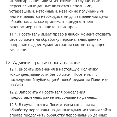
их блокирования или уничтожения в случае, если
персональные данные являются неполными,
устаревшими, неточными, незаконно полученными
или не являются необходимыми для заявленной цели
обработки, а также принимать предусмотренные
законом меры по защите своих прав.
Посетитель имеет право в любой момент отозвать
свое согласие на обработку персональных данных
направив в адрес Администрации соответствующее
заявление.
Администрация сайта вправе:
Вносить изменения в настоящую Политику
конфиденциальности без согласия Посетителя с
последующей публикацией новой редакции Политики
на Сайте.
Запросить у Посетителя обновления
предоставленных ранее персональных данных.
В случае отзыва Посетителем согласия на
обработку персональных данных Администрация сайта
вправе продолжить обработку персональных данных