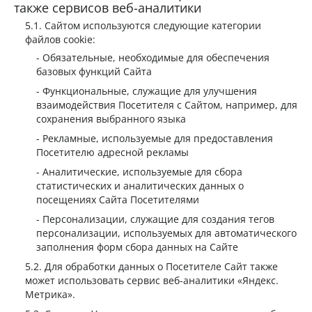
также сервисов веб-аналитики
Сайтом используются следующие категории
файлов cookie:
Обязательные, необходимые для обеспечения
базовых функций Сайта
Функциональные, служащие для улучшения
взаимодействия Посетителя с Сайтом, например, для
сохранения выбранного языка
Рекламные, используемые для предоставления
Посетителю адресной рекламы
Аналитические, используемые для сбора
статистических и аналитических данных о
посещениях Сайта Посетителями
Персонализации, служащие для создания тегов
персонализации, используемых для автоматического
заполнения форм сбора данных на Сайте
Для обработки данных о Посетителе Сайт также
может использовать сервис веб-аналитики «Яндекс.
Метрика».