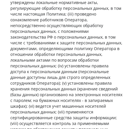
утверждены локальные нормативные акты,
регулирующие обработку персональных данных, в том
числе настоящая Политика; (iii) проведено
ознакомление работников Оператора,
непосредственно осуществляющих обработку
персональных данных, с положениями
законодательства РФ о персональных данных, в том
числе с требованиями к защите персональных данных,
документами, определяющими политику Оператора в
отношении обработки персональных данных,
локальными актами по вопросам обработки
персональных данных; (iv) установлены правила
доступа к персональным данным (персональные
данные доступны лишь для строго определенных
сотрудников Оператора); (v) установлены правила
хранения персональных данных (хранение сведений
(базы данных) организовано на электронных носителях
с паролем; на бумажных носителях - в запираемых
шкафах); (vi) ведется учет машинных носителей
персональных данных; (vii) применяются
сертифицированные средства защиты информации;
(viii) осуществляется контроль за применяемыми