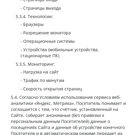
Страницы выхода
Технологии:
Браузеры
Разрешение монитора
Операционные системы
Устройства (мобильные устройства,
стационарные ПК)
Мониторинг:
Нагрузка на сайт
Трафик по минутам
Скорость открытия страниц
Согласно Условиям использования сервиса веб-
аналитики «Яндекс. Метрика», Посетитель понимает и
соглашается с тем, что счётчик, установленный на
Сайте, собирает анонимные (без привязки к
персональным данным Посетителей) данные о
посещениях Сайта и данные об устройстве конечного
Посетителя и в автоматическом режиме передает их