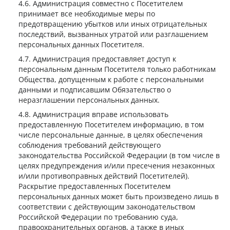
Администрация совместно с Посетителем
принимает все необходимые меры по
предотвращению убытков или иных отрицательных
последствий, вызванных утратой или разглашением
персональных данных Посетителя.
Администрация предоставляет доступ к
персональным данным Посетителя только работникам
Общества, допущенным к работе с персональными
данными и подписавшим Обязательство о
неразглашении персональных данных.
Администрация вправе использовать
предоставленную Посетителем информацию, в том
числе персональные данные, в целях обеспечения
соблюдения требований действующего
законодательства Российской Федерации (в том числе в
целях предупреждения и/или пресечения незаконных
и/или противоправных действий Посетителей).
Раскрытие предоставленных Посетителем
персональных данных может быть произведено лишь в
соответствии с действующим законодательством
Российской Федерации по требованию суда,
правоохранительных органов, а также в иных