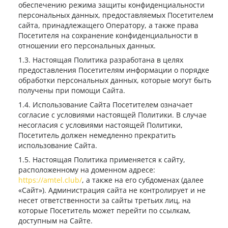
обеспечению режима защиты конфиденциальности
персональных данных, предоставляемых Посетителем
сайта, принадлежащего Оператору, а также права
Посетителя на сохранение конфиденциальности в
отношении его персональных данных.
Настоящая Политика разработана в целях
предоставления Посетителям информации о порядке
обработки персональных данных, которые могут быть
получены при помощи Сайта.
Использование Сайта Посетителем означает
согласие с условиями настоящей Политики. В случае
несогласия с условиями настоящей Политики,
Посетитель должен немедленно прекратить
использование Сайта.
Настоящая Политика применяется к сайту,
расположенному на доменном адресе:
https://amtel.club/
, а также на его субдоменах (далее
«Сайт»). Администрация сайта не контролирует и не
несет ответственности за сайты третьих лиц, на
которые Посетитель может перейти по ссылкам,
доступным на Сайте.