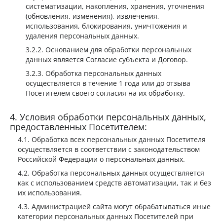
систематизации, накопления, хранения, уточнения
(обновления, изменения), извлечения,
использования, блокирования, уничтожения и
удаления персональных данных.
Основанием для обработки персональных
данных является Согласие субъекта и Договор.
Обработка персональных данных
осуществляется в течение 1 года или до отзыва
Посетителем своего согласия на их обработку.
Условия обработки персональных данных,
предоставленных Посетителем:
Обработка всех персональных данных Посетителя
осуществляется в соответствии с законодательством
Российской Федерации о персональных данных.
Обработка персональных данных осуществляется
как с использованием средств автоматизации, так и без
их использования.
Администрацией сайта могут обрабатываться иные
категории персональных данных Посетителей при