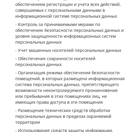
обеспечением регистрации и учета всех действий,
совершаемых с персональными данными в
информационной системе персональных данных
Контроль за принимаемыми мерами по
обеспечению безопасности персональных данных и
уровня защищенности информационных систем
персональных данных
Учет машинных носителей персональных данных
Обеспечение сохранности носителей
персональных данных
Организация режима обеспечения безопасности
помещений, в которых размещена информационная
система персональных данных, препятствующего
возможности неконтролируемого проникновения
или пребывания в этих помещениях лиц, не
имеющих права доступа в эти помещения
Размещение технических средств обработки
персональных данных в пределах охраняемой
территории
Использование средств защиты информации,