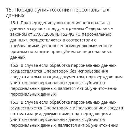
Порядок уничтожения персональных
данных
Подтверждение уничтожения персональных
данных в случаях, предусмотренных Федеральным
законом от 27.07.2006 № 152-ФЗ «О персональных
данных», осуществляется в соответствии с
требованиями, установленными уполномоченным
органом по защите прав субъектов персональных
данных.
В случае если обработка персональных данных
осуществляется Оператором без использования
средств автоматизации, документом, подтверждающим
уничтожение персональных данных субъектов
персональных данных, является Акт об уничтожении
персональных данных.
В случае если обработка персональных данных
осуществляется Оператором с использованием средств
автоматизации, документами, подтверждающими
уничтожение персональных данных субъектов
персональных данных, являются акт об уничтожении