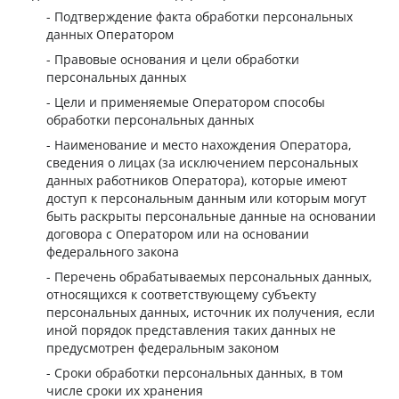
Подтверждение факта обработки персональных
данных Оператором
Правовые основания и цели обработки
персональных данных
Цели и применяемые Оператором способы
обработки персональных данных
Наименование и место нахождения Оператора,
сведения о лицах (за исключением персональных
данных работников Оператора), которые имеют
доступ к персональным данным или которым могут
быть раскрыты персональные данные на основании
договора с Оператором или на основании
федерального закона
Перечень обрабатываемых персональных данных,
относящихся к соответствующему субъекту
персональных данных, источник их получения, если
иной порядок представления таких данных не
предусмотрен федеральным законом
Сроки обработки персональных данных, в том
числе сроки их хранения