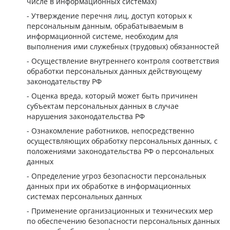
числе в информационных системах)
Утверждение перечня лиц, доступ которых к
персональным данным, обрабатываемым в
информационной системе, необходим для
выполнения ими служебных (трудовых) обязанностей
Осуществление внутреннего контроля соответствия
обработки персональных данных действующему
законодательству РФ
Оценка вреда, который может быть причинен
субъектам персональных данных в случае
нарушения законодательства РФ
Ознакомление работников, непосредственно
осуществляющих обработку персональных данных, с
положениями законодательства РФ о персональных
данных
Определение угроз безопасности персональных
данных при их обработке в информационных
системах персональных данных
Применение организационных и технических мер
по обеспечению безопасности персональных данных