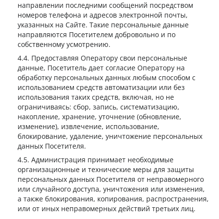
направлении последними сообщений посредством
номеров телефона и адресов электронной почты,
указанных на Сайте. Такие персональные данные
направляются Посетителем добровольно и по
собственному усмотрению.
Предоставляя Оператору свои персональные
данные, Посетитель дает согласие Оператору на
обработку персональных данных любым способом с
использованием средств автоматизации или без
использования таких средств, включая, но не
ограничиваясь: сбор, запись, систематизацию,
накопление, хранение, уточнение (обновление,
изменение), извлечение, использование,
блокирование, удаление, уничтожение персональных
данных Посетителя.
Администрация принимает необходимые
организационные и технические меры для защиты
персональных данных Посетителя от неправомерного
или случайного доступа, уничтожения или изменения,
а также блокирования, копирования, распространения,
или от иных неправомерных действий третьих лиц.