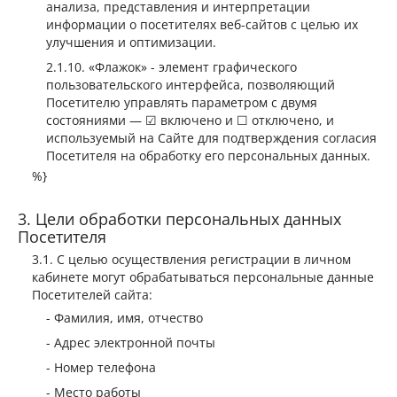
анализа, представления и интерпретации
информации о посетителях веб-сайтов с целью их
улучшения и оптимизации.
Флажок
- элемент графического
пользовательского интерфейса, позволяющий
Посетителю управлять параметром с двумя
состояниями — ☑ включено и ☐ отключено, и
используемый на Сайте для подтверждения согласия
Посетителя на обработку его персональных данных.
%}
Цели обработки персональных данных
Посетителя
С целью осуществления регистрации в личном
кабинете могут обрабатываться персональные данные
Посетителей сайта:
Фамилия, имя, отчество
Адрес электронной почты
Номер телефона
Место работы