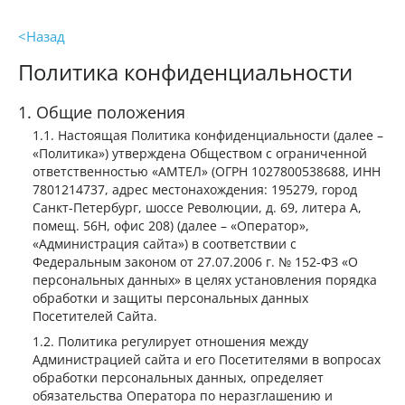
Назад
Политика конфиденциальности
Общие положения
Настоящая Политика конфиденциальности (далее –
«Политика») утверждена Обществом с ограниченной
ответственностью «АМТЕЛ» (ОГРН 1027800538688, ИНН
7801214737, адрес местонахождения: 195279, город
Санкт-Петербург, шоссе Революции, д. 69, литера А,
помещ. 56Н, офис 208) (далее – «Оператор»,
«Администрация сайта») в соответствии с
Федеральным законом от 27.07.2006 г. № 152-ФЗ «О
персональных данных» в целях установления порядка
обработки и защиты персональных данных
Посетителей Сайта.
Политика регулирует отношения между
Администрацией сайта и его Посетителями в вопросах
обработки персональных данных, определяет
обязательства Оператора по неразглашению и