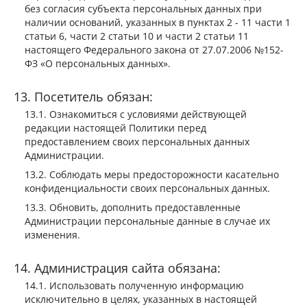
без согласия субъекта персональных данных при
наличии оснований, указанных в пунктах 2 - 11 части 1
статьи 6, части 2 статьи 10 и части 2 статьи 11
настоящего Федерального закона от 27.07.2006 №152-
ФЗ «О персональных данных».
Посетитель обязан:
Ознакомиться с условиями действующей
редакции настоящей Политики перед
предоставлением своих персональных данных
Администрации.
Соблюдать меры предосторожности касательно
конфиденциальности своих персональных данных.
Обновить, дополнить предоставленные
Администрации персональные данные в случае их
изменения.
Администрация сайта обязана:
Использовать полученную информацию
исключительно в целях, указанных в настоящей