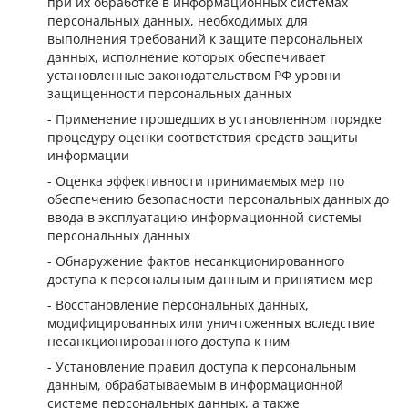
при их обработке в информационных системах
персональных данных, необходимых для
выполнения требований к защите персональных
данных, исполнение которых обеспечивает
установленные законодательством РФ уровни
защищенности персональных данных
Применение прошедших в установленном порядке
процедуру оценки соответствия средств защиты
информации
Оценка эффективности принимаемых мер по
обеспечению безопасности персональных данных до
ввода в эксплуатацию информационной системы
персональных данных
Обнаружение фактов несанкционированного
доступа к персональным данным и принятием мер
Восстановление персональных данных,
модифицированных или уничтоженных вследствие
несанкционированного доступа к ним
Установление правил доступа к персональным
данным, обрабатываемым в информационной
системе персональных данных, а также