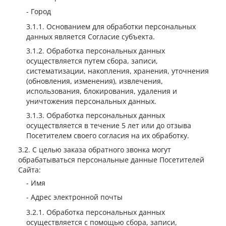
Город
Основанием для обработки персональных
данных является Согласие субъекта.
Обработка персональных данных
осуществляется путем сбора, записи,
систематизации, накопления, хранения, уточнения
(обновления, изменения), извлечения,
использования, блокирования, удаления и
уничтожения персональных данных.
Обработка персональных данных
осуществляется в течение 5 лет или до отзыва
Посетителем своего согласия на их обработку.
С целью заказа обратного звонка могут
обрабатываться персональные данные Посетителей
Сайта:
Имя
Адрес электронной почты
Обработка персональных данных
осуществляется с помощью сбора, записи,