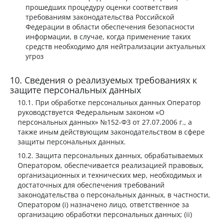
прошедших процедуру оценки соответствия
требованиям законодательства Российской
Федерации в области обеспечения безопасности
информации, в случае, когда применение таких
средств необходимо для нейтрализации актуальных
угроз
Сведения о реализуемых требованиях к
защите персональных данных
При обработке персональных данных Оператор
руководствуется Федеральным законом «О
персональных данных» №152-ФЗ от 27.07.2006 г., а
также иным действующим законодательством в сфере
защиты персональных данных.
Защита персональных данных, обрабатываемых
Оператором, обеспечивается реализацией правовых,
организационных и технических мер, необходимых и
достаточных для обеспечения требований
законодательства о персональных данных, в частности,
Оператором (i) назначено лицо, ответственное за
организацию обработки персональных данных; (ii)